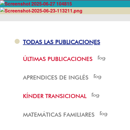
TODAS LAS PUBLICACIONES
Toggle
ÚLTIMAS PUBLICACIONES
menu
Toggle
APRENDICES DE INGLÉS
menu
Toggle
KÍNDER TRANSICIONAL
menu
Toggle
MATEMÁTICAS FAMILIARES
menu