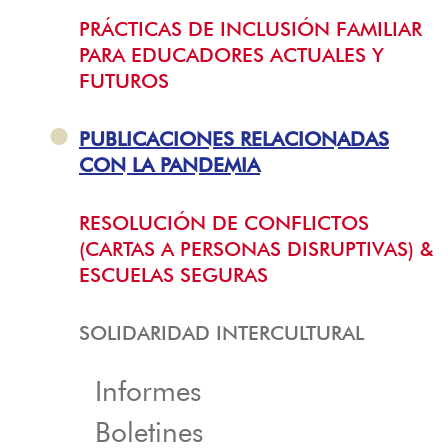
PRÁCTICAS DE INCLUSIÓN FAMILIAR
PARA EDUCADORES ACTUALES Y
FUTUROS
PUBLICACIONES RELACIONADAS
CON LA PANDEMIA
RESOLUCIÓN DE CONFLICTOS
(CARTAS A PERSONAS DISRUPTIVAS) &
ESCUELAS SEGURAS
SOLIDARIDAD INTERCULTURAL
Informes
Boletines