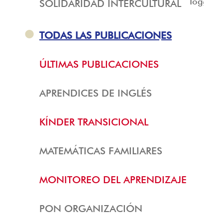
Toggle
SOLIDARIDAD INTERCULTURAL
menu
TODAS LAS PUBLICACIONES
ÚLTIMAS PUBLICACIONES
APRENDICES DE INGLÉS
KÍNDER TRANSICIONAL
MATEMÁTICAS FAMILIARES
MONITOREO DEL APRENDIZAJE
PON ORGANIZACIÓN