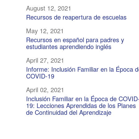
August 12, 2021
Recursos de reapertura de escuelas
May 12, 2021
Recursos en español para padres y
estudiantes aprendiendo inglés
April 27, 2021
Informe: Inclusión Familiar en la Época 
COVID-19
April 02, 2021
Inclusión Familiar en la Época de COVID
19: Lecciones Aprendidas de los Planes
de Continuidad del Aprendizaje