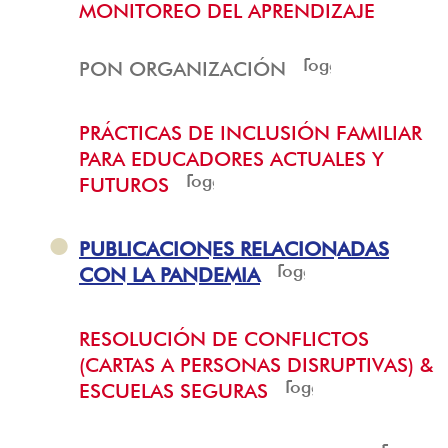
MONITOREO DEL APRENDIZAJE
Toggle
PON ORGANIZACIÓN
menu
PRÁCTICAS DE INCLUSIÓN FAMILIAR
PARA EDUCADORES ACTUALES Y
Toggle
FUTUROS
menu
PUBLICACIONES RELACIONADAS
Toggle
CON LA PANDEMIA
menu
RESOLUCIÓN DE CONFLICTOS
(CARTAS A PERSONAS DISRUPTIVAS) &
Toggle
ESCUELAS SEGURAS
menu