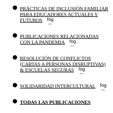
PRÁCTICAS DE INCLUSIÓN FAMILIAR
PARA EDUCADORES ACTUALES Y
Toggle
FUTUROS
menu
PUBLICACIONES RELACIONADAS
Toggle
CON LA PANDEMIA
menu
RESOLUCIÓN DE CONFLICTOS
(CARTAS A PERSONAS DISRUPTIVAS)
Toggle
& ESCUELAS SEGURAS
menu
Toggle
SOLIDARIDAD INTERCULTURAL
menu
TODAS LAS PUBLICACIONES