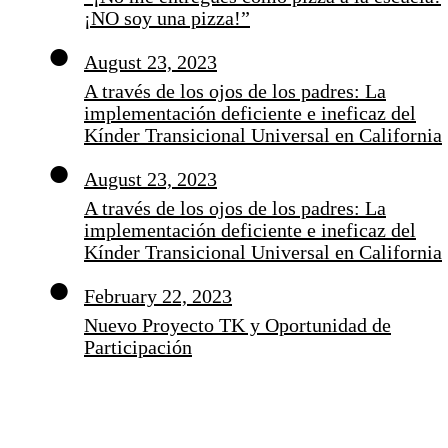
¡NO soy una pizza!”
August 23, 2023
A través de los ojos de los padres: La
implementación deficiente e ineficaz del
Kínder Transicional Universal en California
August 23, 2023
A través de los ojos de los padres: La
implementación deficiente e ineficaz del
Kínder Transicional Universal en California
February 22, 2023
Nuevo Proyecto TK y Oportunidad de
Participación