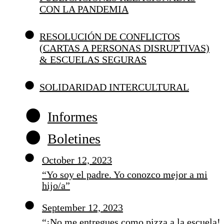
CON LA PANDEMIA
RESOLUCIÓN DE CONFLICTOS
(CARTAS A PERSONAS DISRUPTIVAS)
& ESCUELAS SEGURAS
SOLIDARIDAD INTERCULTURAL
Informes
Boletines
October 12, 2023
“Yo soy el padre. Yo conozco mejor a mi
hijo/a”
September 12, 2023
“¡No me entregues como pizza a la escuela!